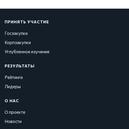
ПРИНЯТЬ УЧАСТИЕ
Госзакупки
Корпзакупки
Углубленное изучение
РЕЗУЛЬТАТЫ
Рейтинги
Лидеры
О НАС
О проекте
Новости