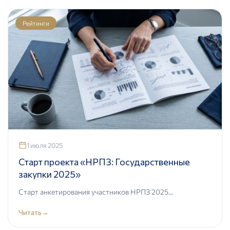
Рейтинги
1 июля 2025
Старт проекта «НРПЗ: Государственные
закупки 2025»
Старт анкетирования участников НРПЗ 2025...
Читать
→