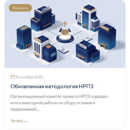
Рейтинги
15 октября 2025
Обновленная методология НРПЗ
Организационный комитет проекта НРПЗ подводит
итоги ежегодной работы по сбору отзывов и
предложений...
Читать
→