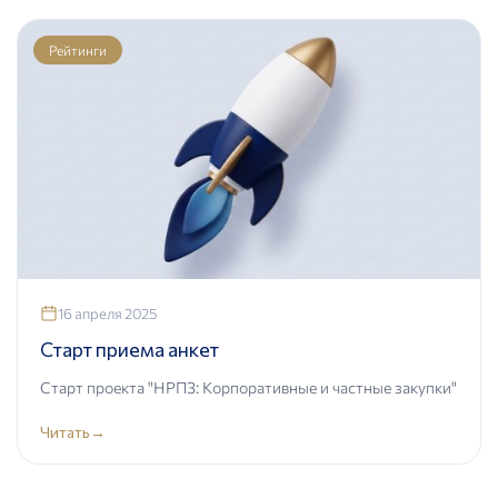
Рейтинги
16 апреля 2025
Старт приема анкет
Старт проекта "НРПЗ: Корпоративные и частные закупки"
Читать
→