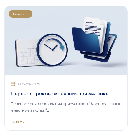
Рейтинги
1 августа 2025
Перенос сроков окончания приема анкет
Перенос сроков окончания приема анкет "Корпоративные
и частные закупки"...
Читать
→