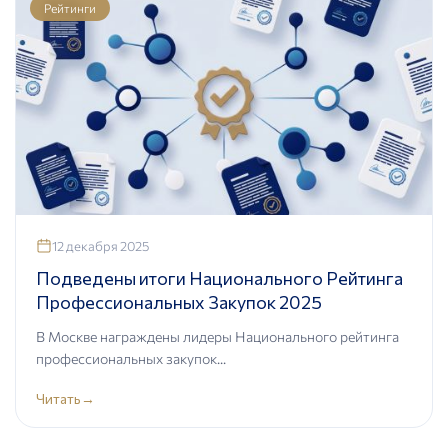
Рейтинги
12 декабря 2025
Подведены итоги Национального Рейтинга
Профессиональных Закупок 2025
В Москве награждены лидеры Национального рейтинга
профессиональных закупок...
Читать
→