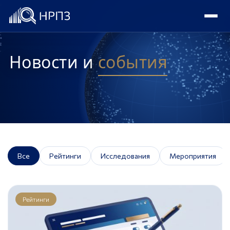
Новости и
события
Все
Рейтинги
Исследования
Мероприятия
Рейтинги