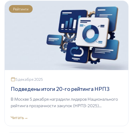
Рейтинги
5 декабря 2025
Подведены итоги 20-го рейтинга НРПЗ
В Москве 5 декабря наградили лидеров Национального
рейтинга прозрачности закупок (НРПЗ-2025)...
Читать
→