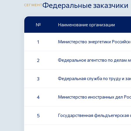
Федеральные заказчики
СЕГМЕНТ
№
Наименование организации
1
Министерство энергетики Российс
2
Федеральное агентство по делам 
3
Федеральная служба по труду и за
4
Министерство иностранных дел Ро
5
Государственная фельдъегерская 