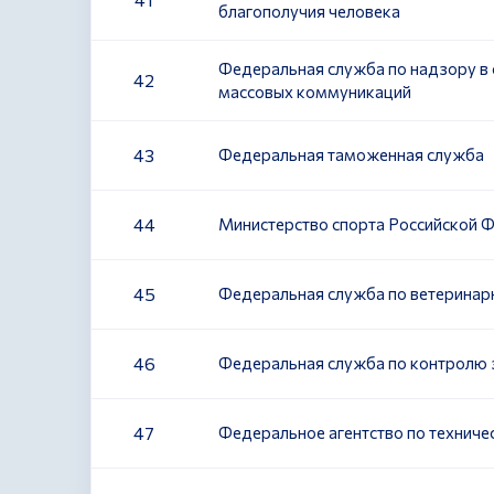
благополучия человека
Федеральная служба по надзору в 
42
массовых коммуникаций
43
Федеральная таможенная служба
44
Министерство спорта Российской 
45
Федеральная служба по ветеринар
46
Федеральная служба по контролю 
47
Федеральное агентство по техниче