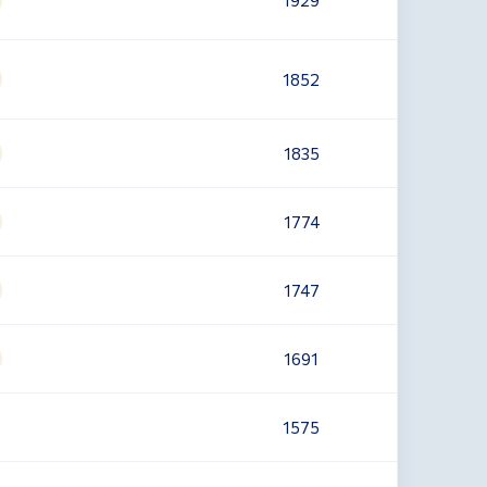
1852
1835
1774
1747
1691
1575