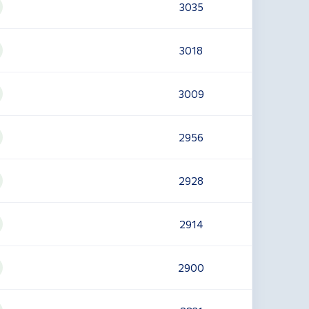
3035
3018
3009
2956
2928
2914
2900