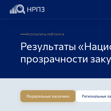
РЕЗУЛЬТАТЫ РЕЙТИНГА
Результаты «Наци
прозрачности зак
Федеральные заказчики
Региональные з