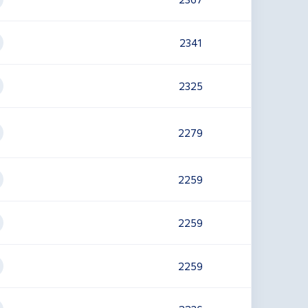
2341
2325
2279
2259
2259
2259